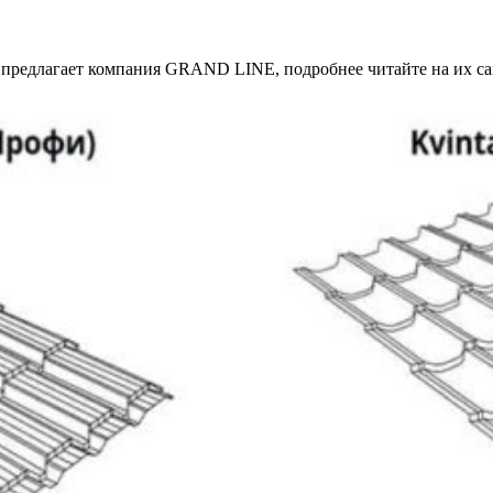
 предлагает компания GRAND LINE, подробнее читайте на их са