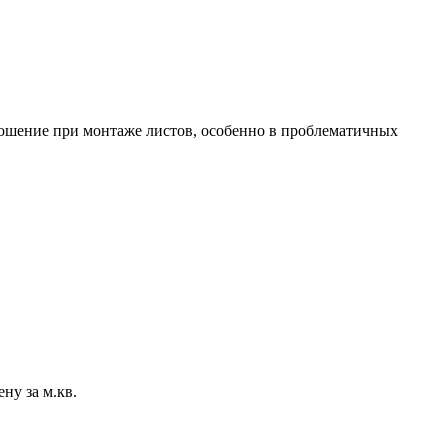
тношение при монтаже листов, особенно в проблематичных
ну за м.кв.