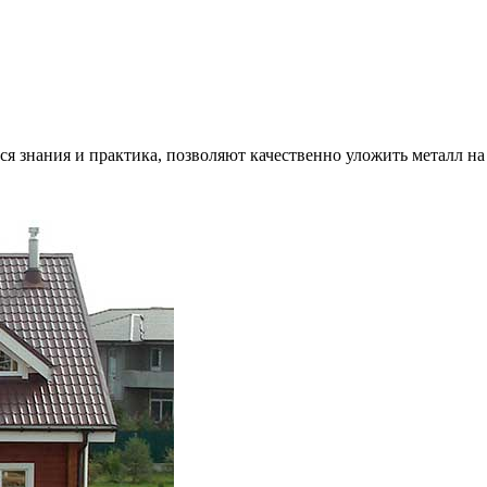
 знания и практика, позволяют качественно уложить металл на