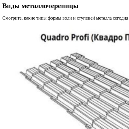
Виды металлочерепицы
Смотрите, какие типы формы волн и ступеней металла сегодня