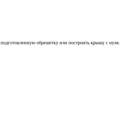
 подготовленную обрешетку или построить крышу с нуля.